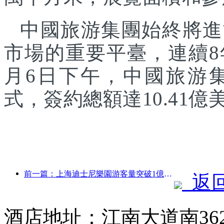
中國旅游集團始終將進
市場的重要平臺，連續8
月6日下午，中國旅游
式，簽約總額達10.41億
前一篇：上海迪士尼樂園游客量突破1億人次 將擴建第四座主題酒店
返
酒店地址：江南大道南36