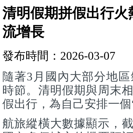
清明假期拼假出行火
流增長
發布時間：2026-03-07
隨著3月國內大部分地
時節。清明假期與周末
假出行，為自己安排一個
航旅縱橫大數據顯示，截至