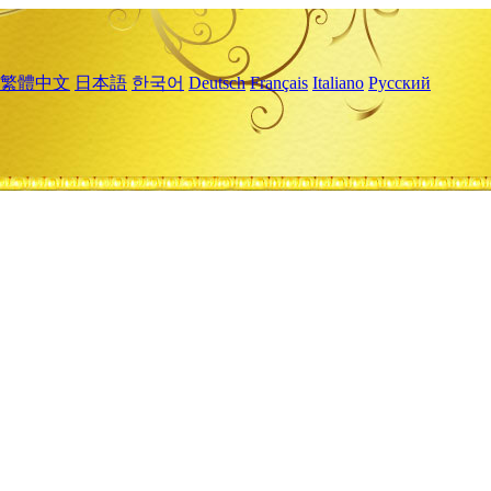
繁體中文
日本語
한국어
Deutsch
Français
Italiano
Русский