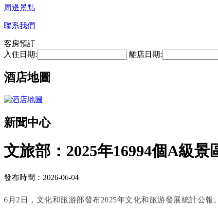
周邊景點
聯系我們
客房預訂
入住日期:
離店日期:
酒店地圖
新聞中心
文旅部：2025年16994個A級景
發布時間：2026-06-04
6月2日，文化和旅游部發布2025年文化和旅游發展統計公報