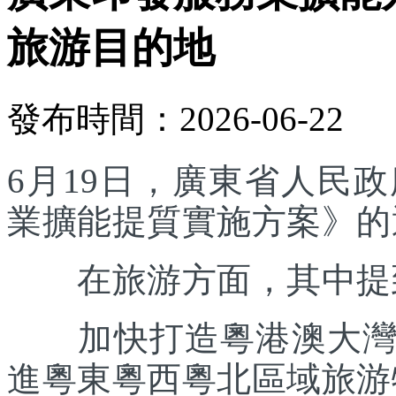
旅游目的地
發布時間：2026-06-22
6月19日，廣東省人民
業擴能提質實施方案》的
在旅游方面，其中提
加快打造粵港澳大灣區
進粵東粵西粵北區域旅游