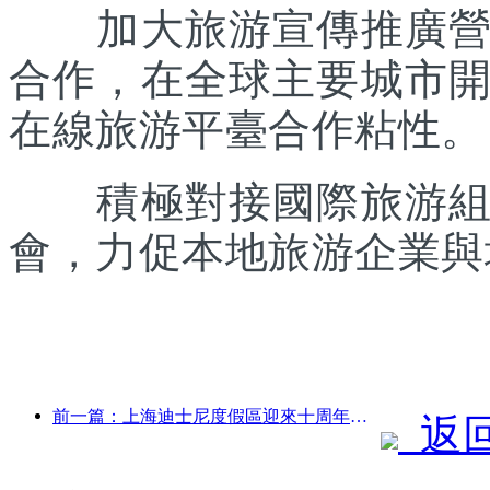
加大旅游宣傳推廣營銷
合作，在全球主要城市
在線旅游平臺合作粘性。
積極對接國際旅游組織
會，力促本地旅游企業與
前一篇：上海迪士尼度假區迎來十周年，累計接待游客超1億人次
返