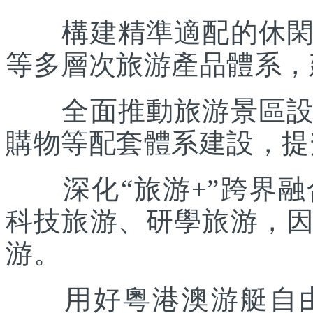
構建精準適配的休閑度
等多層次旅游產品體系，
全面推動旅游景區設施
購物等配套體系建設，提
深化“旅游+”跨界融
科技旅游、研學旅游，
游。
用好粵港澳游艇自由