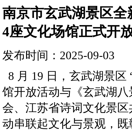
南京市玄武湖景区全
4座文化场馆正式开
发布时间：2025-09-03
8 月 19 日，玄武湖景区
馆开放活动与《玄武湖八
会、江苏省诗词文化景区
动串联起文化与景观，既