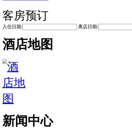
客房预订
入住日期:
离店日期:
酒店地图
新闻中心