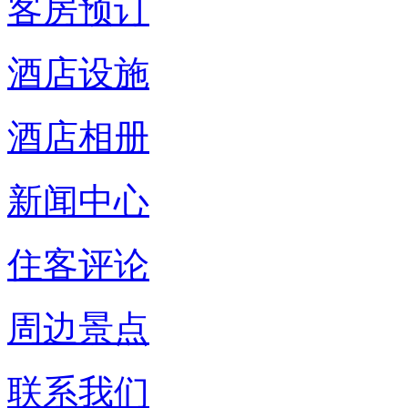
客房预订
酒店设施
酒店相册
新闻中心
住客评论
周边景点
联系我们