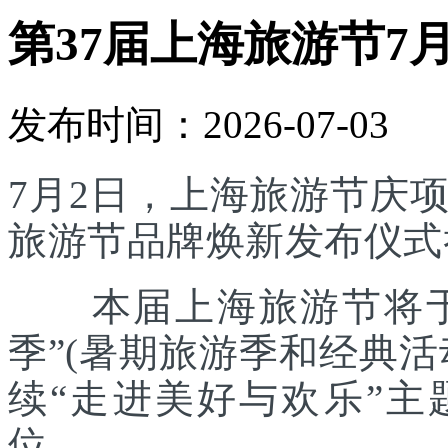
第37届上海旅游节7
发布时间：2026-07-03
7月2日，上海旅游节庆
旅游节品牌焕新发布仪式
本届上海旅游节将于7
季”(暑期旅游季和经典
续“走进美好与欢乐”主
位。