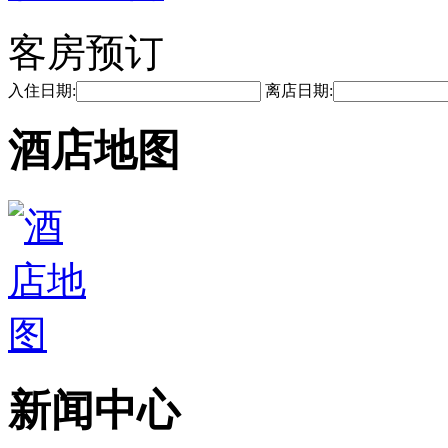
客房预订
入住日期:
离店日期:
酒店地图
新闻中心