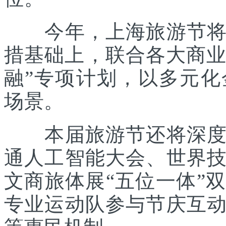
今年，上海旅游节将在
措基础上，联合各大商业
融”专项计划，以多元
场景。
本届旅游节还将深度践
通人工智能大会、世界
文商旅体展“五位一体”
专业运动队参与节庆互