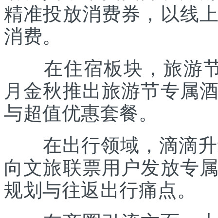
精准投放消费券，以线
消费。
在住宿板块，旅游节联
月金秋推出旅游节专属
与超值优惠套餐。
在出行领域，滴滴升级“
向文旅联票用户发放专
规划与往返出行痛点。