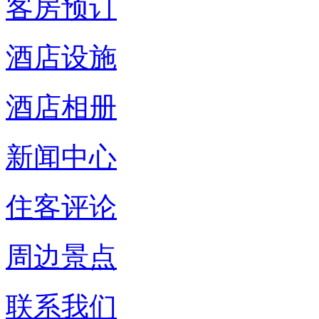
客房预订
酒店设施
酒店相册
新闻中心
住客评论
周边景点
联系我们