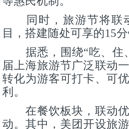
等惠民机制。
同时，旅游节将联动各
目，搭建随处可享的15
据悉，围绕“吃、住、
届上海旅游节广泛联动
转化为游客可打卡、可
利。
在餐饮板块，联动优质
动。其中，美团开设旅