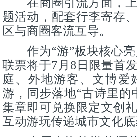
在商圈引流方面，上海
题活动，配套行李寄存
区与商圈客流互导。
作为“游”板块核心亮点
联票将于7月8日限量首
庭、外地游客、文博爱
游，同步落地“古诗里的
集章即可兑换限定文创
互动游玩传递城市文化底