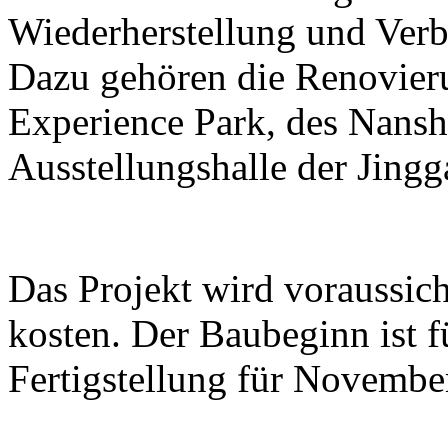
Wiederherstellung und Ver
Dazu gehören die Renovier
Experience Park, des Nans
Ausstellungshalle der Jing
Das Projekt wird voraussic
kosten. Der Baubeginn ist 
Fertigstellung für Novembe