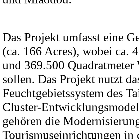
Das Projekt umfasst eine G
(ca. 166 Acres), wobei ca. 
und 369.500 Quadratmeter W
sollen. Das Projekt nutzt da
Feuchtgebietssystem des Ta
Cluster-Entwicklungsmodell
gehören die Modernisierung
Tourismuseinrichtungen in 