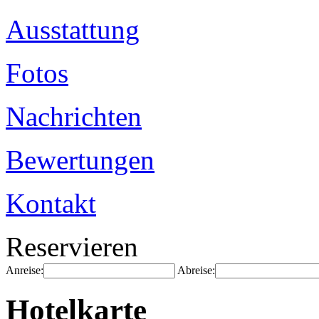
Ausstattung
Fotos
Nachrichten
Bewertungen
Kontakt
Reservieren
Anreise:
Abreise:
Hotelkarte