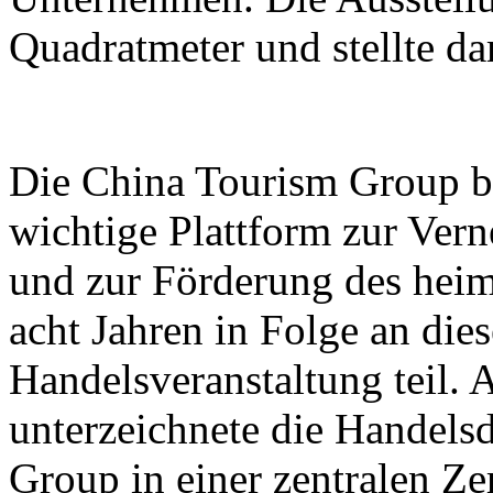
Quadratmeter und stellte d
Die China Tourism Group bet
wichtige Plattform zur Ver
und zur Förderung des heim
acht Jahren in Folge an dies
Handelsveranstaltung teil.
unterzeichnete die Handels
Group in einer zentralen Z