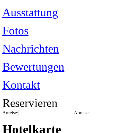
Ausstattung
Fotos
Nachrichten
Bewertungen
Kontakt
Reservieren
Anreise:
Abreise:
Hotelkarte