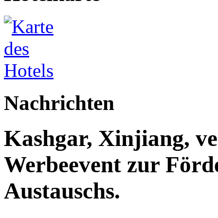
Nachrichten
Kashgar, Xinjiang, ve
Werbeevent zur Förde
Austauschs.