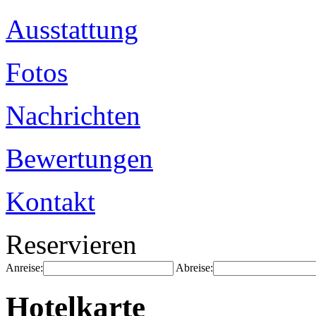
Ausstattung
Fotos
Nachrichten
Bewertungen
Kontakt
Reservieren
Anreise:
Abreise:
Hotelkarte