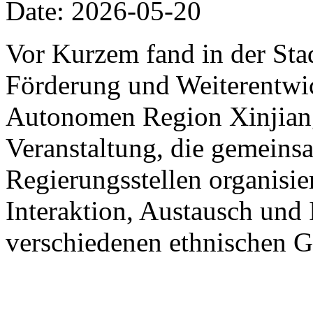
Date: 2026-05-20
Vor Kurzem fand in der St
Förderung und Weiterentwic
Autonomen Region Xinjiang
Veranstaltung, die gemein
Regierungsstellen organisier
Interaktion, Austausch und 
verschiedenen ethnischen G