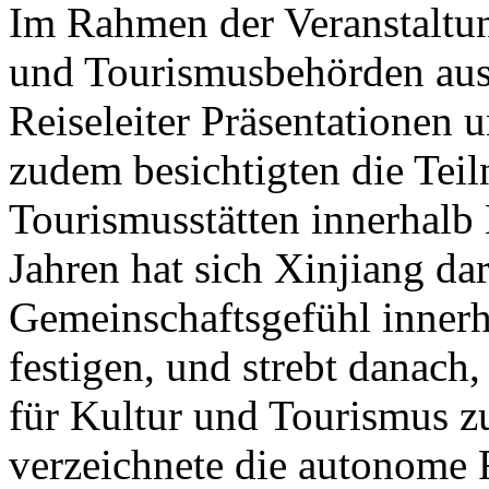
Im Rahmen der Veranstaltung
und Tourismusbehörden aus
Reiseleiter Präsentationen u
zudem besichtigten die Tei
Tourismusstätten innerhalb
Jahren hat sich Xinjiang dar
Gemeinschaftsgefühl innerh
festigen, und strebt danach
für Kultur und Tourismus z
verzeichnete die autonome