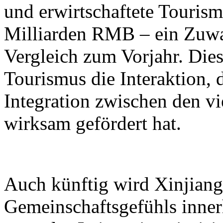
und erwirtschaftete Touri
Milliarden RMB – ein Zuwa
Vergleich zum Vorjahr. Dies
Tourismus die Interaktion, 
Integration zwischen den vi
wirksam gefördert hat.
Auch künftig wird Xinjiang 
Gemeinschaftsgefühls inner