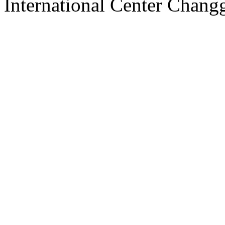
International Center Chang