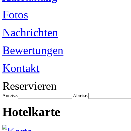
Fotos
Nachrichten
Bewertungen
Kontakt
Reservieren
Anreise:
Abreise:
Hotelkarte