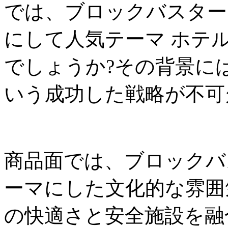
では、ブロックバスター
にして人気テーマ ホテ
でしょうか?その背景に
いう成功した戦略が不可
商品面では、ブロックバ
ーマにした文化的な雰囲
の快適さと安全施設を融