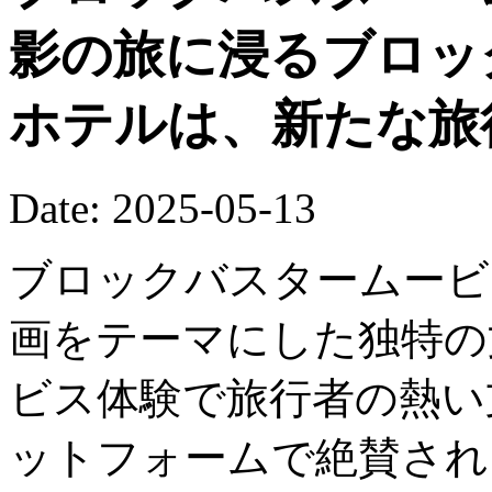
影の旅に浸るブロッ
ホテルは、新たな旅
Date: 2025-05-13
ブロックバスタームービ
画をテーマにした独特の
ビス体験で旅行者の熱い
ットフォームで絶賛され