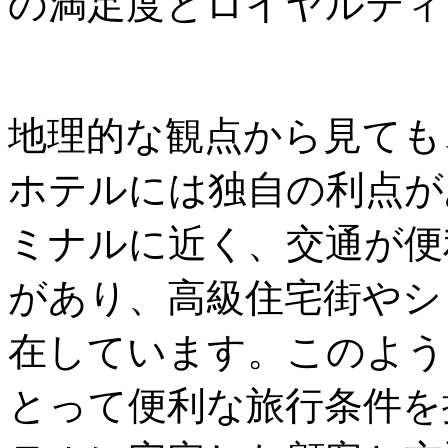
の満足度とロイヤルティ
地理的な観点から見ても
ホテルには独自の利点が
ミナルに近く、交通が便
があり、高級住宅街やシ
在しています。このよう
とって便利な旅行条件を