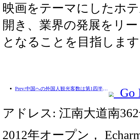
映画をテーマにしたホテ
開き、業界の発展をリー
となることを目指します
Prev:中国への外国人観光客数は第1四半期に40％増加した。
Go 
アドレス: 江南大道南3
2012年オープン， Echarm plus