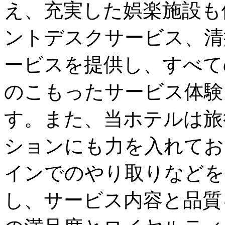
え、充実した娯楽施設も
ントデスクサービス、清
ービスを提供し、すべて
のこもったサービス体験
す。また、当ホテルは旅
ションにも力を入れてお
インでのやり取りなどを
し、サービス内容と品質