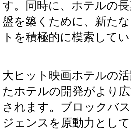
す。同時に、ホテルの長
盤を築くために、新たな
トを積極的に模索してい
大ヒット映画ホテルの活
たホテルの開発がより広
されます。ブロックバス
ジェンスを原動力として