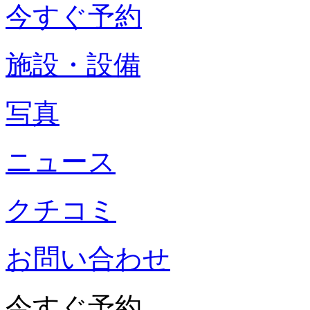
今すぐ予約
施設・設備
写真
ニュース
クチコミ
お問い合わせ
今すぐ予約