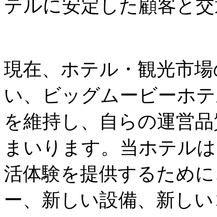
テルに安定した顧客と交
現在、ホテル・観光市場
い、ビッグムービーホテ
を維持し、自らの運営品
まいります。当ホテルは
活体験を提供するために
ー、新しい設備、新しい