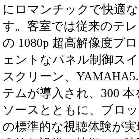
にロマンチックで快適な
す。客室では従来のテレ
の 1080p 超高解像
ェントなパネル制御スイッ
スクリーン、YAMAHA5
テムが導入され、300 本を
ソースとともに、ブロッ
の標準的な視聴体験が実