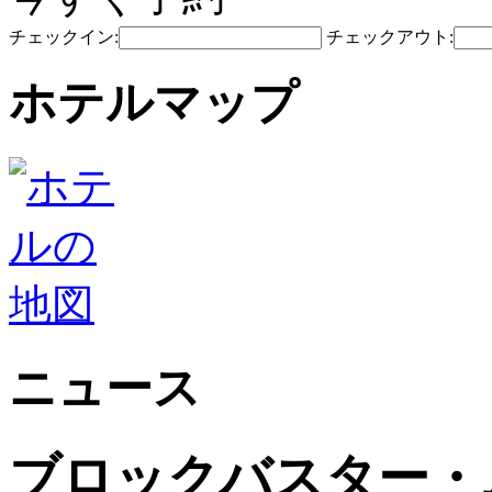
チェックイン:
チェックアウト:
ホテルマップ
ニュース
ブロックバスター・