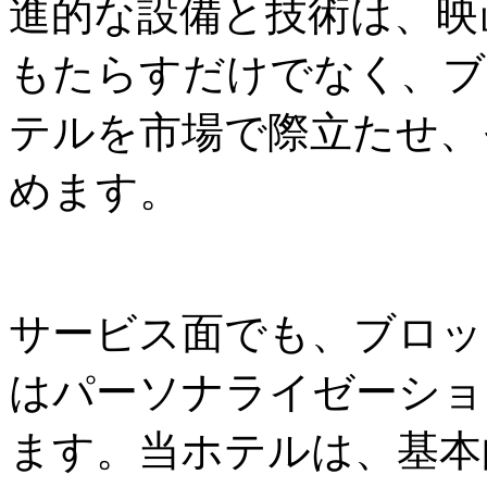
進的な設備と技術は、映
もたらすだけでなく、ブ
テルを市場で際立たせ、
めます。
サービス面でも、ブロッ
はパーソナライゼーショ
ます。当ホテルは、基本