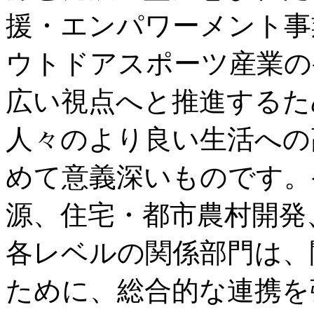
援・エンパワーメント事
ウトドアスポーツ産業の
広い視点へと推進するた
人々のより良い生活への
めて意義深いものです。
源、住宅・都市農村開発
各レベルの関係部門は、
ために、総合的な連携を