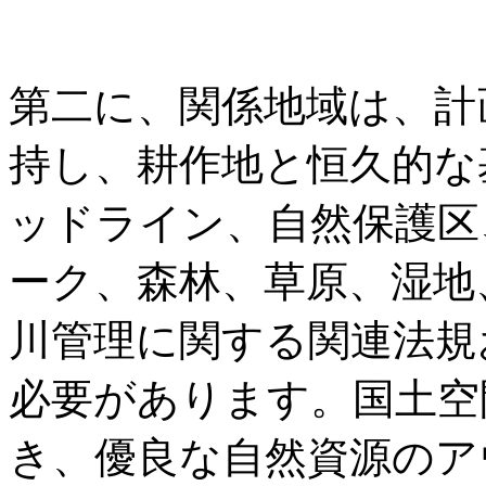
第二に、関係地域は、計
持し、耕作地と恒久的な
ッドライン、自然保護区
ーク、森林、草原、湿地
川管理に関する関連法規
必要があります。国土空
き、優良な自然資源のア