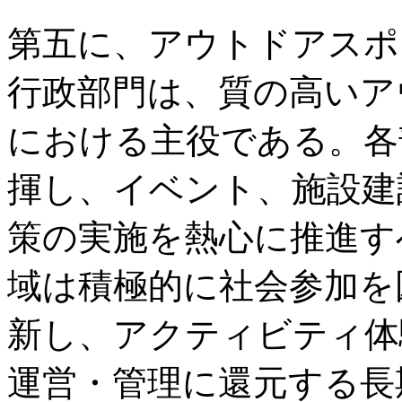
第五に、アウトドアスポ
行政部門は、質の高いア
における主役である。各
揮し、イベント、施設建
策の実施を熱心に推進す
域は積極的に社会参加を
新し、アクティビティ体
運営・管理に還元する長