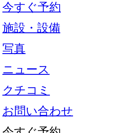
今すぐ予約
施設・設備
写真
ニュース
クチコミ
お問い合わせ
今すぐ予約