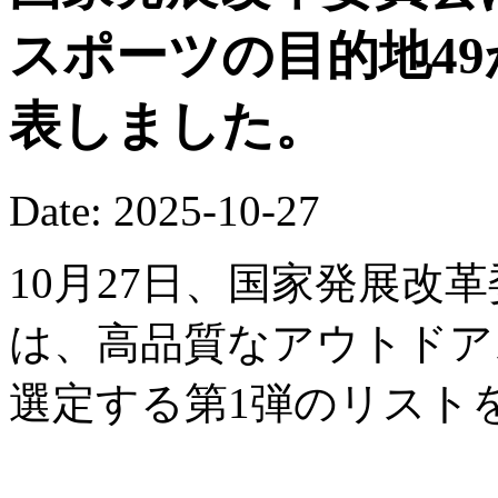
スポーツの目的地4
表しました。
Date: 2025-10-27
10月27日、国家発展改
は、高品質なアウトドア
選定する第1弾のリスト