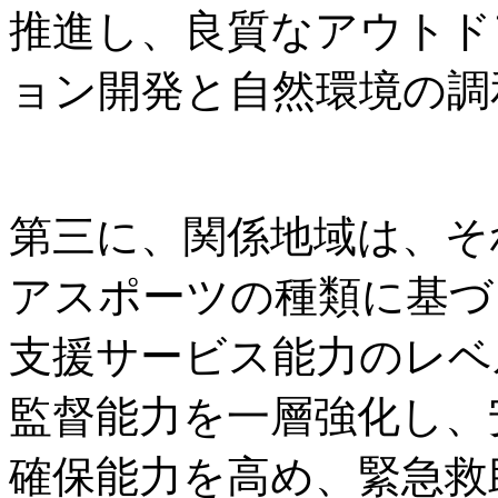
推進し、良質なアウトド
ョン開発と自然環境の調
第三に、関係地域は、そ
アスポーツの種類に基づ
支援サービス能力のレベ
監督能力を一層強化し、
確保能力を高め、緊急救