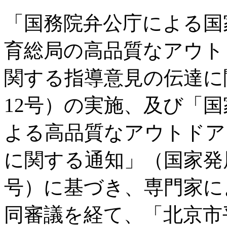
「国務院弁公庁による国
育総局の高品質なアウト
関する指導意見の伝達に関
12号）の実施、及び「
よる高品質なアウトドア
に関する通知」（国家発展改
号）に基づき、専門家に
同審議を経て、「北京市