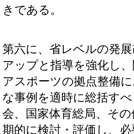
きである。
第六に、省レベルの発展
アップと指導を強化し、
アスポーツの拠点整備に
な事例を適時に総括すべ
会、国家体育総局、その
期的に検討・評価し、必