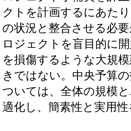
クトを計画するにあたり
の状況と整合させる必要
ロジェクトを盲目的に開
を損傷するような大規模
きではない。中央予算の
ついては、全体の規模と
適化し、簡素性と実用性