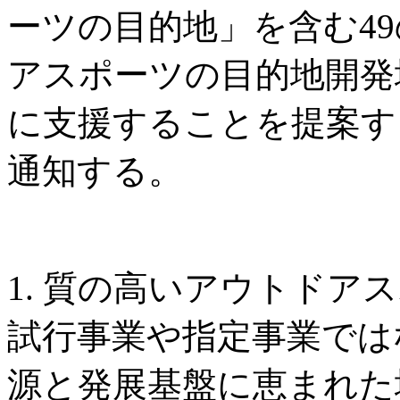
ーツの目的地」を含む4
アスポーツの目的地開発
に支援することを提案す
通知する。
1. 質の高いアウトドア
試行事業や指定事業では
源と発展基盤に恵まれた