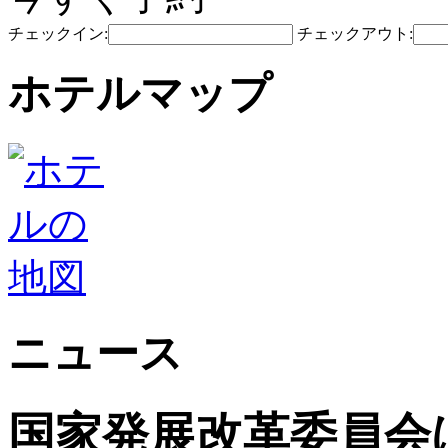
チェックイン:
チェックアウト:
ホテルマップ
ニュース
国家発展改革委員会