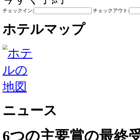
チェックイン:
チェックアウト:
ホテルマップ
ニュース
6つの主要賞の最終受