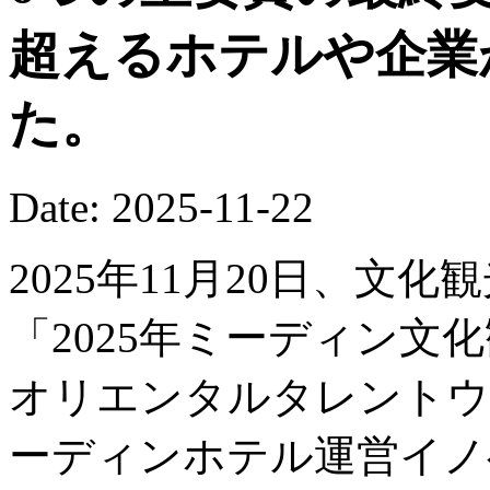
超えるホテルや企業
た。
Date: 2025-11-22
2025年11月20日、文
「2025年ミーディン文
オリエンタルタレントウ
ーディンホテル運営イノ