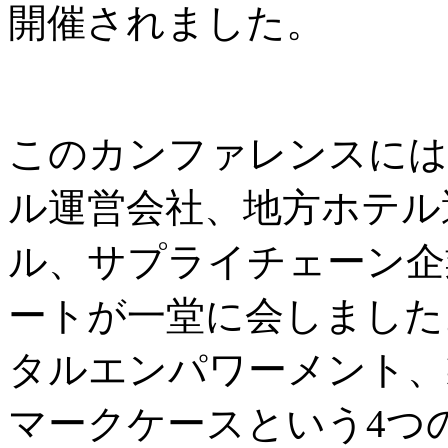
開催されました。
このカンファレンスには
ル運営会社、地方ホテル
ル、サプライチェーン企
ートが一堂に会しました
タルエンパワーメント、
マークケースという4つ