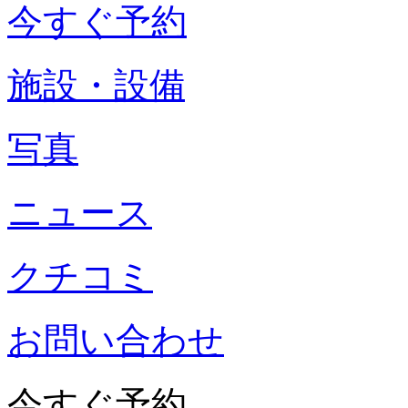
今すぐ予約
施設・設備
写真
ニュース
クチコミ
お問い合わせ
今すぐ予約