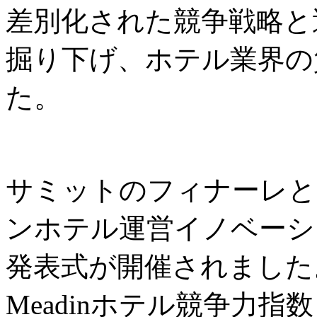
差別化された競争戦略と
掘り下げ、ホテル業界の
た。
サミットのフィナーレと
ンホテル運営イノベーシ
発表式が開催されました
Meadinホテル競争力指