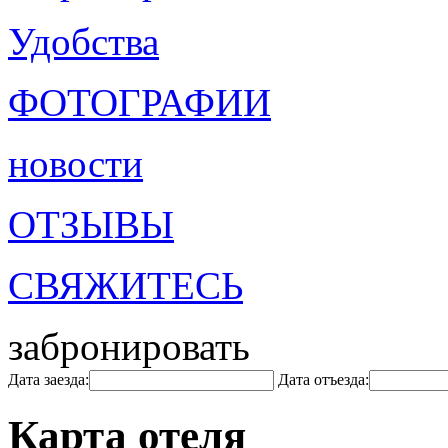
Удобства
ФОТОГРАФИИ
новости
ОТЗЫВЫ
СВЯЖИТЕСЬ
забронировать
Дата заезда:
Дата отъезда:
Карта отеля