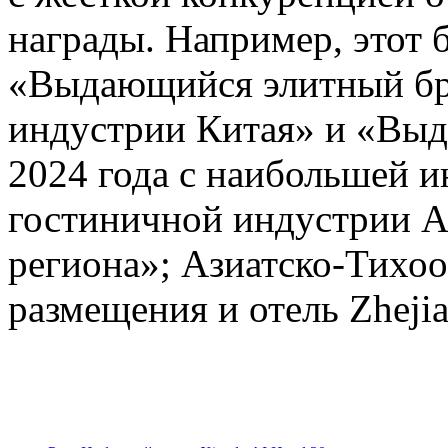
награды. Например, этот 
«Выдающийся элитный бре
индустрии Китая» и «Выд
2024 года с наибольшей 
гостиничной индустрии А
региона»; Азиатско-Тихоо
размещения и отель Zhejia