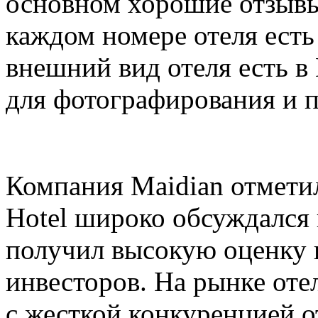
основном хорошие отзывы
каждом номере отеля есть 
внешний вид отеля есть в
для фотографирования и п
Компания Maidian отметила
Hotel широко обсуждался
получил высокую оценку к
инвесторов. На рынке оте
с жесткой конкуренцией о