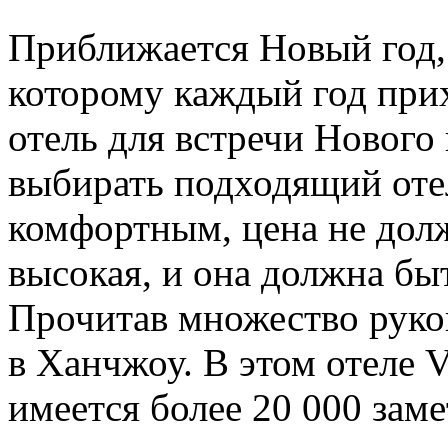
Приближается Новый год,
которому каждый год при
отель для встречи Нового 
выбирать подходящий оте
комфортным, цена не дол
высокая, и она должна бы
Прочитав множество руков
в Ханчжоу. В этом отеле 
имеется более 20 000 заме