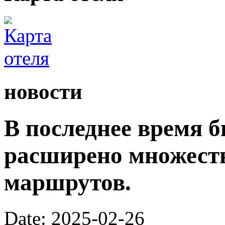
новости
В последнее время 
расширено множест
маршрутов.
Date: 2025-02-26