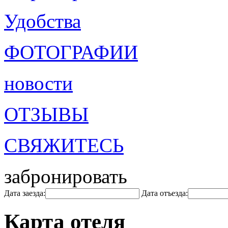
Удобства
ФОТОГРАФИИ
новости
ОТЗЫВЫ
СВЯЖИТЕСЬ
забронировать
Дата заезда:
Дата отъезда:
Карта отеля