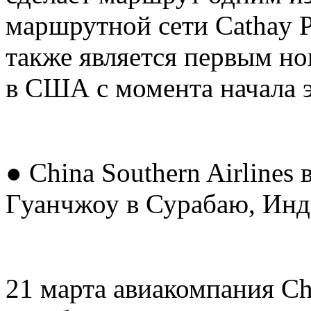
маршрутной сети Cathay P
также является первым но
в США с момента начала 
● China Southern Airlines
Гуанчжоу в Сурабаю, Инд
21 марта авиакомпания Chi