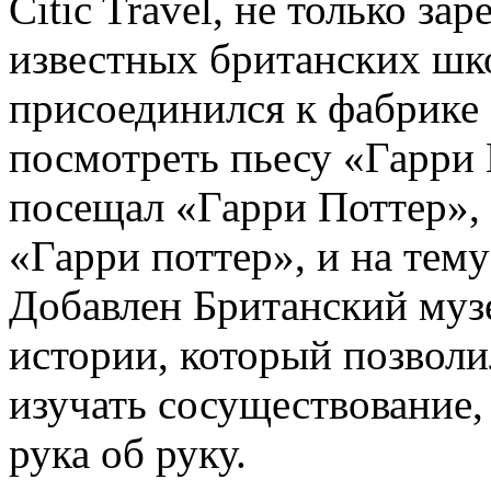
Citic Travel, не только за
известных британских шко
присоединился к фабрике
посмотреть пьесу «Гарри 
посещал «Гарри Поттер», 
«Гарри поттер», и на тему
Добавлен Британский муз
истории, который позволи
изучать сосуществование, 
рука об руку.