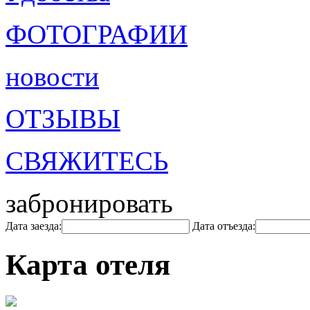
ФОТОГРАФИИ
новости
ОТЗЫВЫ
СВЯЖИТЕСЬ
забронировать
Дата заезда:
Дата отъезда:
Карта отеля