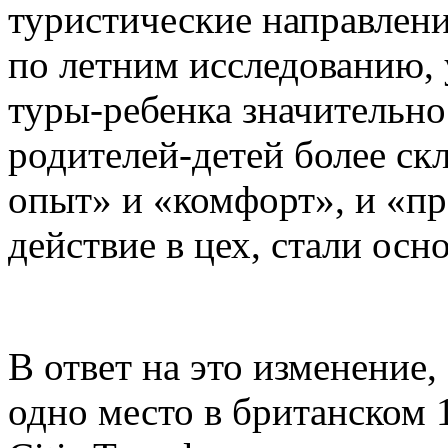
туристические направлени
по летним исследованию,
туры-ребенка значительно
родителей-детей более ск
опыт» и «комфорт», и «п
действие в цех, стали ос
В ответ на это изменение,
одно место в британском 