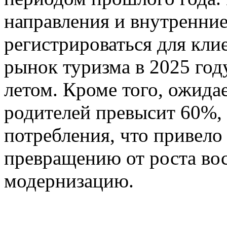
направления и внутренни
регистрироваться для клие
рынок туризма в 2025 год
летом. Кроме того, ожидае
родителей превысит 60%, 
потребления, что привело
превращению от роста во
модернизацию.