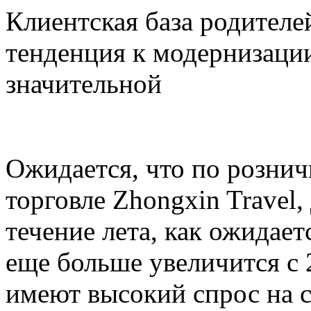
Клиентская база родителей
тенденция к модернизации
значительной
Ожидается, что по розни
торговле Zhongxin Travel,
течение лета, как ожидает
еще больше увеличится с 
имеют высокий спрос на 