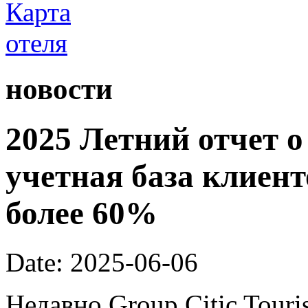
новости
2025 Летний отчет о
учетная база клиент
более 60%
Date: 2025-06-06
Недавно Group Citic Tour