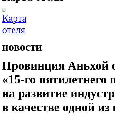
новости
Провинция Аньхой 
«15-го пятилетнего
на развитие индуст
в качестве одной из