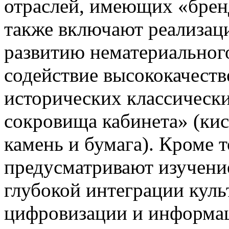
отраслей, имеющих «брен
также включают реализац
развитию нематериального
содействие высококачест
исторических классически
сокровища кабинета» (кис
камень и бумага). Кроме 
предусматривают изучени
глубокой интеграции куль
цифровизации и информа