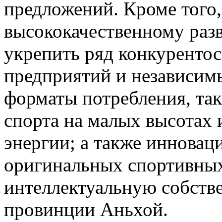
предложений. Кроме того,
высококачественному раз
укрепить ряд конкуренто
предприятий и независимы
форматы потребления, так
спорта на малых высотах 
энергии; а также инновац
оригинальных спортивных
интеллектуальную собств
провинции Аньхой.