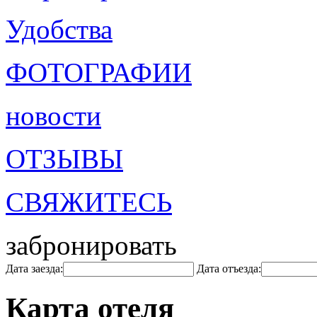
Удобства
ФОТОГРАФИИ
новости
ОТЗЫВЫ
СВЯЖИТЕСЬ
забронировать
Дата заезда:
Дата отъезда:
Карта отеля