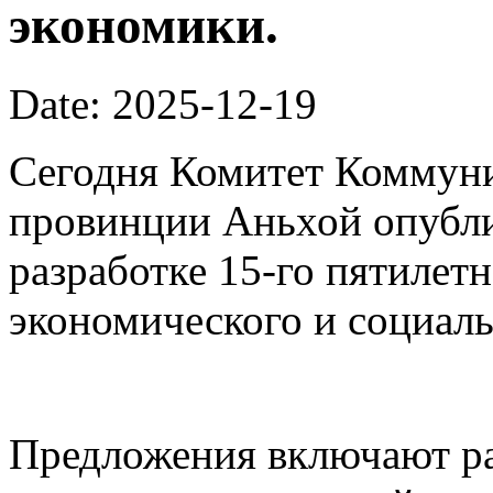
экономики.
Date: 2025-12-19
Сегодня Комитет Коммуни
провинции Аньхой опубли
разработке 15-го пятилет
экономического и социаль
Предложения включают ра