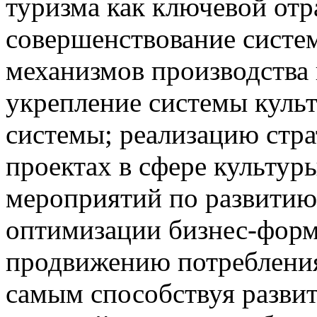
туризма как ключевой отр
совершенствование систе
механизмов производства
укрепление системы куль
системы; реализацию стра
проектах в сфере культур
мероприятий по развитию
оптимизации бизнес-форма
продвижению потребления
самым способствуя разви