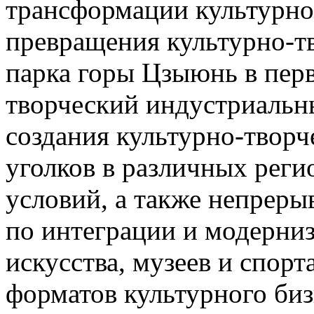
трансформации культурно
превращения культурно-т
парка горы Цзыюнь в пер
творческий индустриальн
создания культурно-творч
уголков в различных реги
условий, а также непрер
по интеграции и модерниз
искусства, музеев и спорт
форматов культурного биз