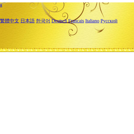
я
繁體中文
日本語
한국어
Deutsch
Français
Italiano
Русский