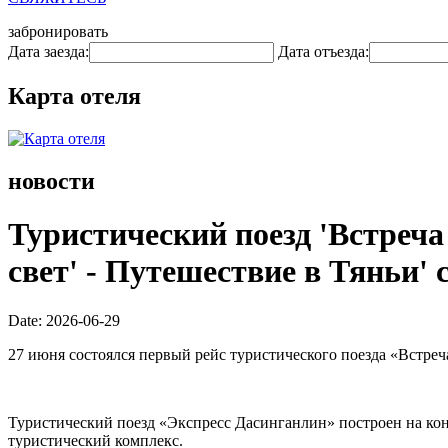
забронировать
Дата заезда:
Дата отъезда:
Карта отеля
новости
Туристический поезд 'Встреча
свет' - Путешествие в Тяньи'
Date: 2026-06-29
27 июня состоялся первый рейс туристического поезда «Встре
Туристический поезд «Экспресс Дасинганлин» построен на ко
туристический комплекс.