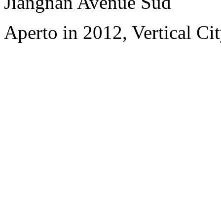
Jiangnan Avenue Sud
Aperto in 2012, Vertical C