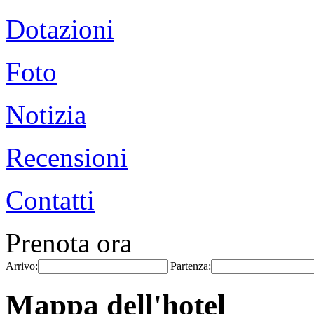
Dotazioni
Foto
Notizia
Recensioni
Contatti
Prenota ora
Arrivo:
Partenza:
Mappa dell'hotel