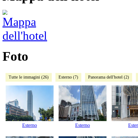
Foto
Tutte le immagini (26)
Esterno (7)
Panorama dell'hotel (2)
Esterno
Esterno
Este