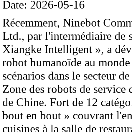
Date: 2026-05-16
Récemment, Ninebot Commer
Ltd., par l'intermédiaire de
Xiangke Intelligent », a dé
robot humanoïde au monde d
scénarios dans le secteur de
Zone des robots de service 
de Chine. Fort de 12 catégor
bout en bout » couvrant l'e
cuisines à la salle de restau