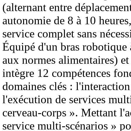
(alternant entre déplacement 
autonomie de 8 à 10 heures,
service complet sans nécessi
Équipé d'un bras robotique 
aux normes alimentaires) et
intègre 12 compétences fond
domaines clés : l'interaction 
l'exécution de services mult
cerveau-corps ». Mettant l'a
service multi-scénarios » pou