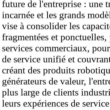
future de l'entreprise : une 
incarnée et les grands modèl
vise à consolider les capacit
fragmentées et ponctuelles, 
services commerciaux, pour 
de service unifié et couvran
créant des produits robotiqu
générateurs de valeur, l'entr
plus large de clients industr
leurs expériences de service