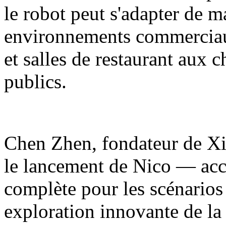
le robot peut s'adapter de m
environnements commerciaux
et salles de restaurant aux 
publics.
Chen Zhen, fondateur de Xia
le lancement de Nico — acc
complète pour les scénarios
exploration innovante de la