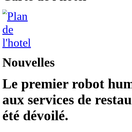
Nouvelles
Le premier robot hu
aux services de restau
été dévoilé.