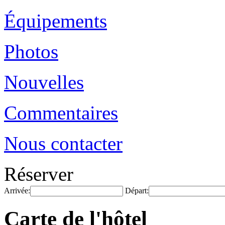
Équipements
Photos
Nouvelles
Commentaires
Nous contacter
Réserver
Arrivée:
Départ:
Carte de l'hôtel