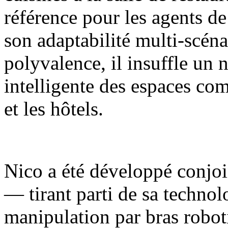
référence pour les agents de
son adaptabilité multi-scénar
polyvalence, il insuffle un 
intelligente des espaces com
et les hôtels.
Nico a été développé conjoi
— tirant parti de sa techno
manipulation par bras robot