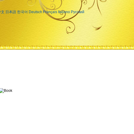
中文
日本語
한국어
Deutsch
Français
Italiano
Русский