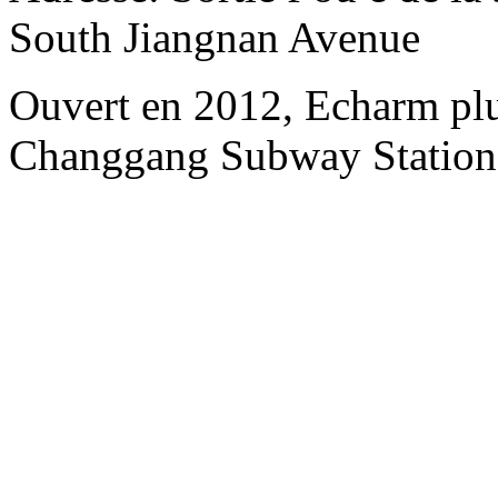
South Jiangnan Avenue
Ouvert en 2012, Echarm plu
Changgang Subway Station