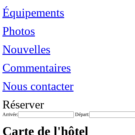
Équipements
Photos
Nouvelles
Commentaires
Nous contacter
Réserver
Arrivée:
Départ:
Carte de l'hôtel