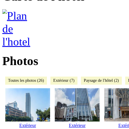
Photos
Toutes les photos (26)
Extérieur (7)
Paysage de l'hôtel (2)
Extérieur
Extérieur
Extér