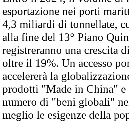
esportazione nei porti marit
4,3 miliardi di tonnellate,
alla fine del 13° Piano Qui
registreranno una crescita di 
oltre il 19%. Un accesso p
accelererà la globalizzazio
prodotti "Made in China" e 
numero di "beni globali" ne
meglio le esigenze della po