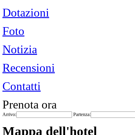
Dotazioni
Foto
Notizia
Recensioni
Contatti
Prenota ora
Arrivo:
Partenza:
Mappa dell'hotel