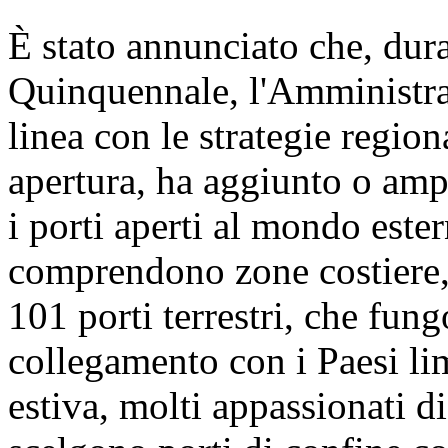
È stato annunciato che, dura
Quinquennale, l'Amministra
linea con le strategie region
apertura, ha aggiunto o amp
i porti aperti al mondo ester
comprendono zone costiere, 
101 porti terrestri, che fun
collegamento con i Paesi lim
estiva, molti appassionati d