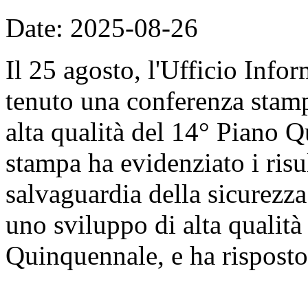
Date: 2025-08-26
Il 25 agosto, l'Ufficio Info
tenuto una conferenza stam
alta qualità del 14° Piano 
stampa ha evidenziato i risu
salvaguardia della sicurezz
uno sviluppo di alta qualità
Quinquennale, e ha risposto