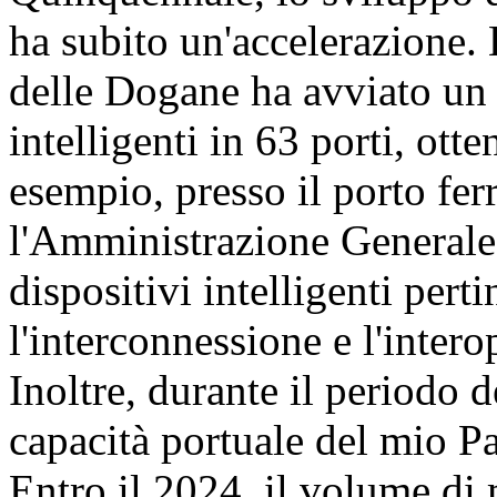
ha subito un'accelerazione
delle Dogane ha avviato un
intelligenti in 63 porti, ott
esempio, presso il porto fe
l'Amministrazione Generale 
dispositivi intelligenti perti
l'interconnessione e l'interop
Inoltre, durante il periodo 
capacità portuale del mio Pa
Entro il 2024, il volume di