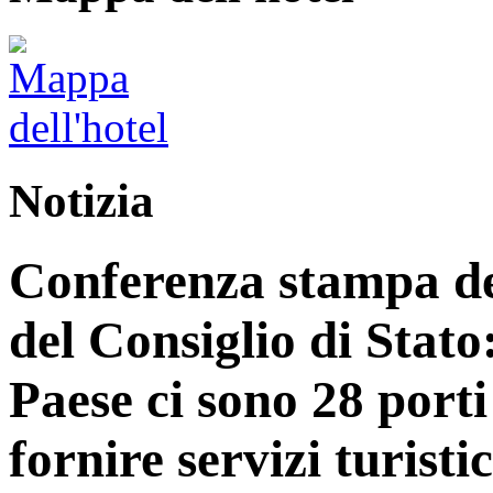
Notizia
Conferenza stampa del
del Consiglio di Stato
Paese ci sono 28 porti
fornire servizi turist