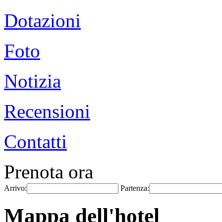
Dotazioni
Foto
Notizia
Recensioni
Contatti
Prenota ora
Arrivo:
Partenza:
Mappa dell'hotel