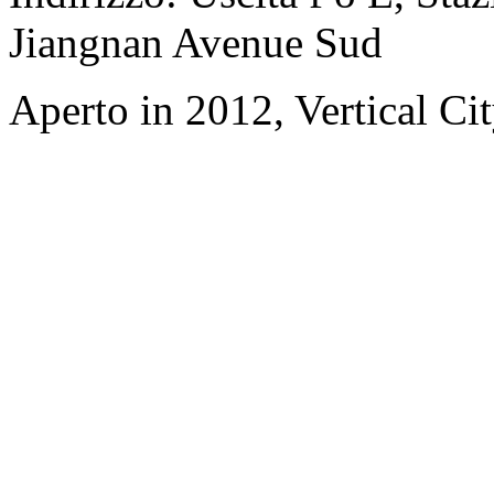
Jiangnan Avenue Sud
Aperto in 2012, Vertical C