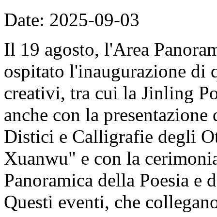
Date: 2025-09-03
Il 19 agosto, l'Area Panor
ospitato l'inaugurazione di 
creativi, tra cui la Jinling 
anche con la presentazione d
Distici e Calligrafie degli
Xuanwu" e con la cerimonia
Panoramica della Poesia e d
Questi eventi, che collegan