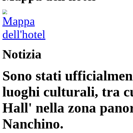
Notizia
Sono stati ufficialme
luoghi culturali, tra 
Hall' nella zona pan
Nanchino.